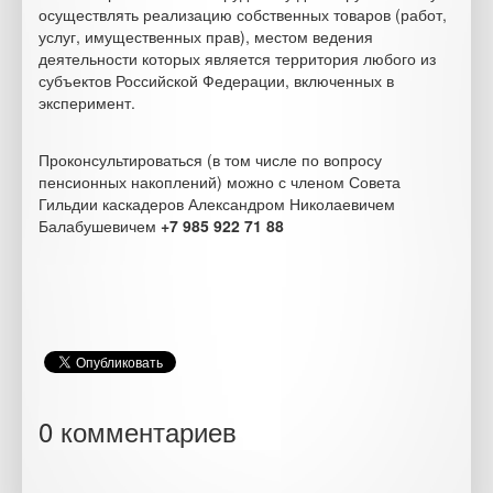
осуществлять реализацию собственных товаров (работ,
услуг, имущественных прав), местом ведения
деятельности которых является территория любого из
субъектов Российской Федерации, включенных в
эксперимент.
Проконсультироваться (в том числе по вопросу
пенсионных накоплений) можно с членом Совета
Гильдии каскадеров Александром Николаевичем
Балабушевичем
+7 985 922 71 88
0 комментариев