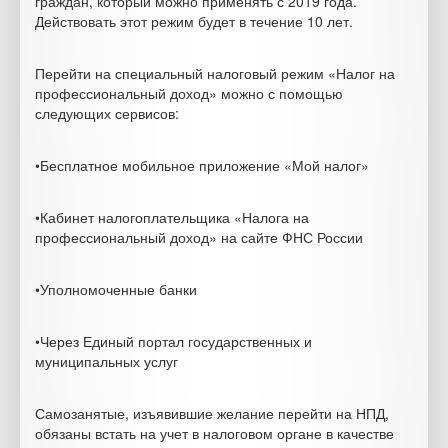
граждан, который можно применять с 2019 года.
Действовать этот режим будет в течение 10 лет.
Перейти на специальный налоговый режим «Налог на
профессиональный доход» можно с помощью
следующих сервисов:
•Бесплатное мобильное приложение «Мой налог»
•Кабинет налогоплательщика «Налога на
профессиональный доход» на сайте ФНС России
•Уполномоченные банки
•Через Единый портал государственных и
муниципальных услуг
Самозанятые, изъявившие желание перейти на НПД,
обязаны встать на учет в налоговом органе в качестве