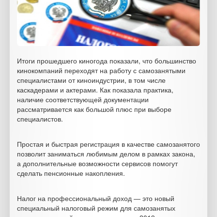
Итоги прошедшего киногода показали, что большинство
кинокомпаний переходят на работу с самозанятыми
специалистами от киноиндустрии, в том числе
каскадерами и актерами. Как показала практика,
наличие соответствующей документации
рассматривается как большой плюс при выборе
специалистов.
Простая и быстрая регистрация в качестве самозанятого
позволит заниматься любимым делом в рамках закона,
а дополнительные возможности сервисов помогут
сделать пенсионные накопления.
Налог на профессиональный доход — это новый
специальный налоговый режим для самозанятых