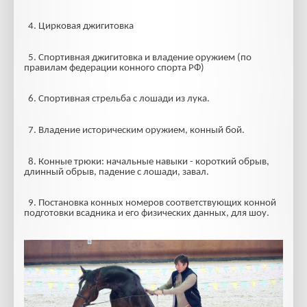
4. Цирковая джигитовка
5. Спортивная джигитовка и владение оружием (по
правилам федерации конного спорта РФ)
6. Спортивная стрельба с лошади из лука.
7. Владение историческим оружием, конный бой.
8. Конные трюки: начальные навыки - короткий обрыв,
длинный обрыв, падение с лошади, завал.
9. Постановка конных номеров соответствующих конной
подготовки всадника и его физических данных, для шоу.