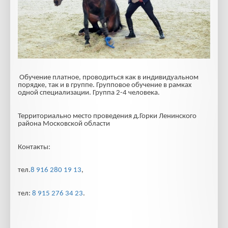
Обучение платное, проводиться как в индивидуальном
порядке, так и в группе. Групповое обучение в рамках
одной специализации. Группа 2-4 человека.
Территориально место проведения д.Горки Ленинского
района Московской области
Контакты:
тел.
8 916 280 19 13
,
тел:
8 915 276 34 23
.