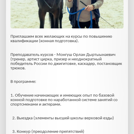
Приглашаем всех желающих на курсы по повышению
квалификации (конная подготовка).
Преподаватель курсов - Монгуш Орлан Дыртыынаевич
(тренер, артист цирка, призер и неоднократный
победитель России по джигитовке, каскадер, постановщик
трюков.
В программе:
1. Обучение начинающих и имеющих опыт по базовой
конной подготовке по наработанной системе занятий со
спортсменами и актерами.
2. Выездка (элементы высшей школы верховой езды)
3. Конкур (преодоление препятствий)