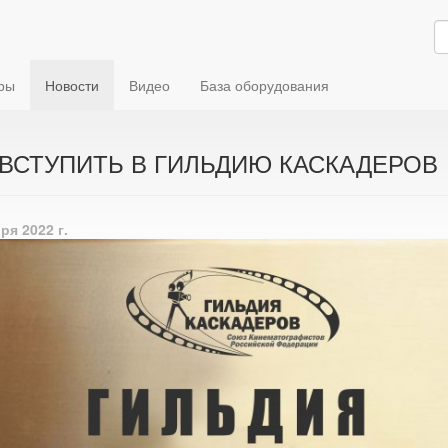
ры
Новости
Видео
База оборудования
 ВСТУПИТЬ В ГИЛЬДИЮ КАСКАДЕРОВ
ря 2022 г.