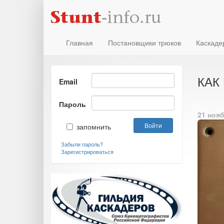
Главная
Постановщики трюков
Каскаде
КАК
Email
Пароль
21 нояб
запомнить
Забыли пароль?
Зарегистрироваться