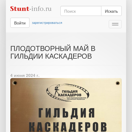
Искать
Войти
зарегистрироваться
Toggle
navigati
ПЛОДОТВОРНЫЙ МАЙ В
ГИЛЬДИИ КАСКАДЕРОВ
4 июня 2024 г.