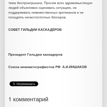
тема беспроигрышна. Просим всех здравомыслящих
людей объективно оценивать ситуацию, не
поддерживать невежественных критиканов и не
поощрять нечистоплотных блогеров.
СОВЕТ ГИЛЬДИИ КАСКАДЕРОВ
Президент Гильдии каскадеров
Союза кинематографистов РФ А.И.ИНШАКОВ
1 комментарий