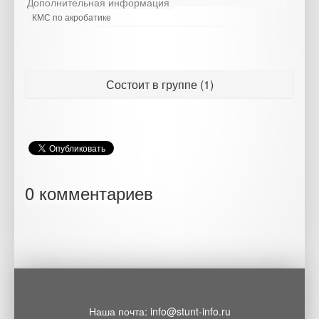
Дополнительная информация
КМС по акробатике
Состоит в группе (1)
0 комментариев
Наша почта: info@stunt-info.ru