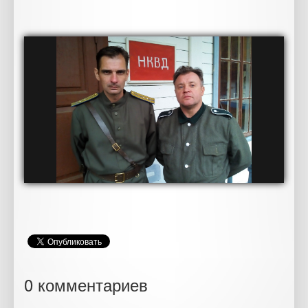
0 комментариев