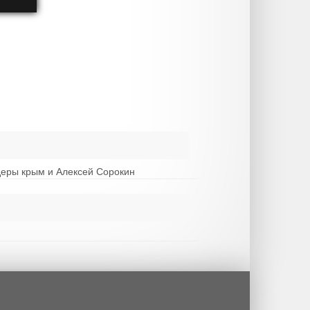
деры крым и Алексей Сорокин