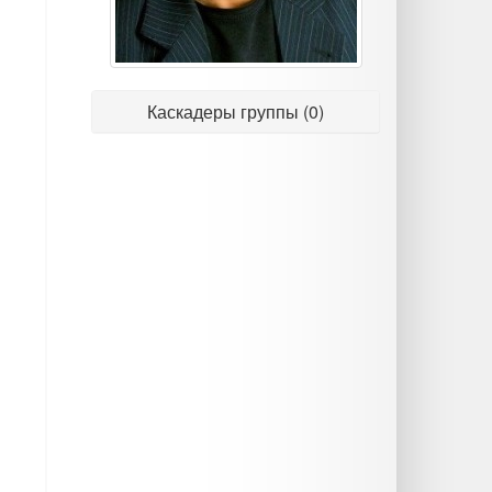
Каскадеры группы (0)