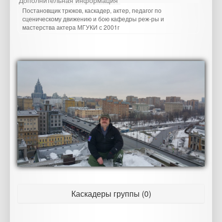
Дополнительная информация
Постановщик трюков, каскадер, актер, педагог по
сценическому движению и бою кафедры реж-ры и
мастерства актера МГУКИ с 2001г
Каскадеры группы (0)