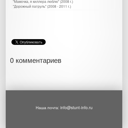
"Мамочка, я киллера люблю" (2008 г.)
"Дорожный патруль" (2008 - 2011 г.)
0 комментариев
Наша почта: info@stunt-info.ru