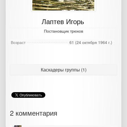
Лаптев Игорь
Постановщик трюков
Возраст
61 (24 октября 1964 г.)
Каскадеры группы (1)
2 комментария