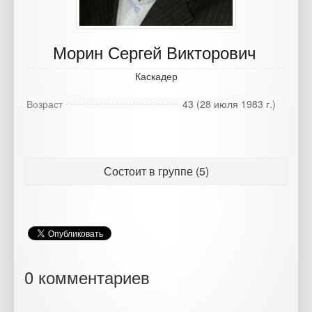
Морин Сергей Викторович
Каскадер
Возраст
43 (28 июля 1983 г.)
Состоит в группе (5)
0 комментариев