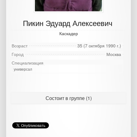
Пикин Эдуард Алексеевич
Каскадер
Возраст
35 (7 октября 1990 г.)
Город
Москва
Специализация
универсал
Состоит в группе (1)