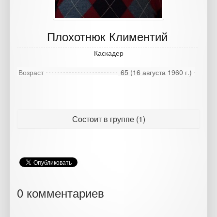
Плохотнюк Климентий
Каскадер
Возраст
65 (16 августа 1960 г.)
Состоит в группе (1)
0 комментариев