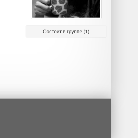
Состоит в группе (1)