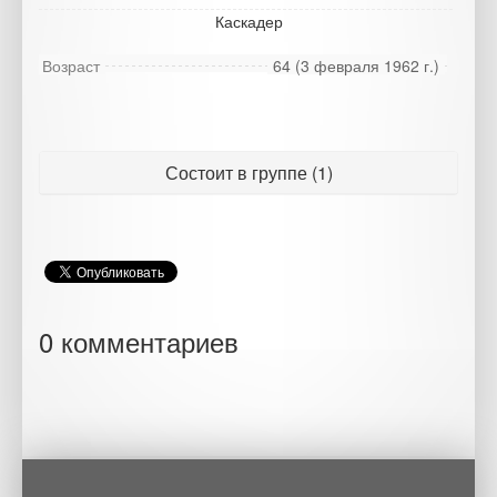
Каскадер
Возраст
64 (3 февраля 1962 г.)
Состоит в группе (1)
0 комментариев