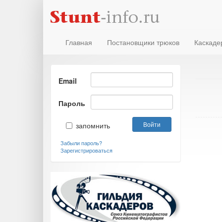
Главная
Постановщики трюков
Каскаде
Email
Пароль
запомнить
Забыли пароль?
Зарегистрироваться