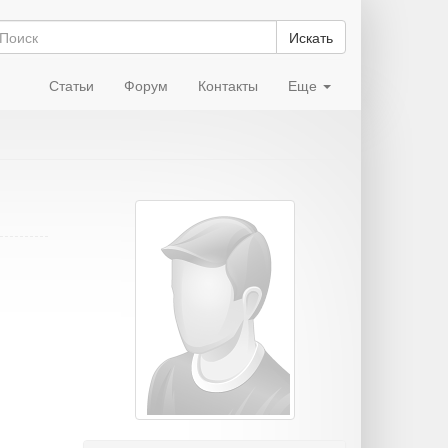
Искать
Статьи
Форум
Контакты
Еще