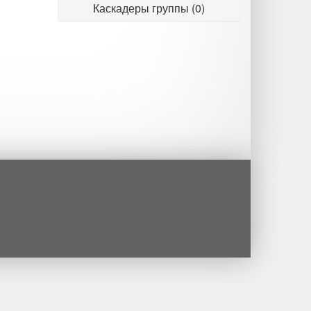
Каскадеры группы (0)