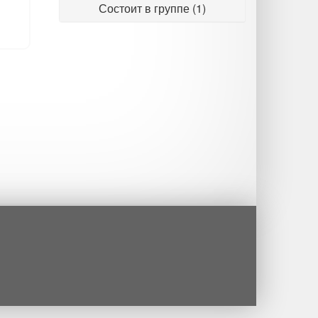
Состоит в группе (1)