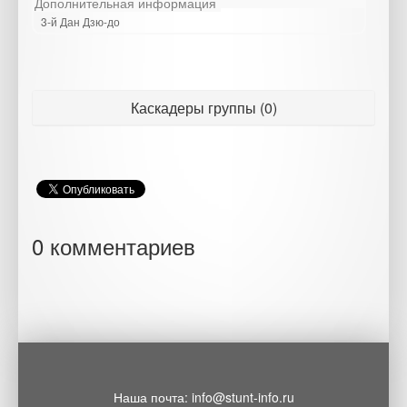
Дополнительная информация
3-й Дан Дзю-до
Каскадеры группы (0)
0 комментариев
Наша почта: info@stunt-info.ru