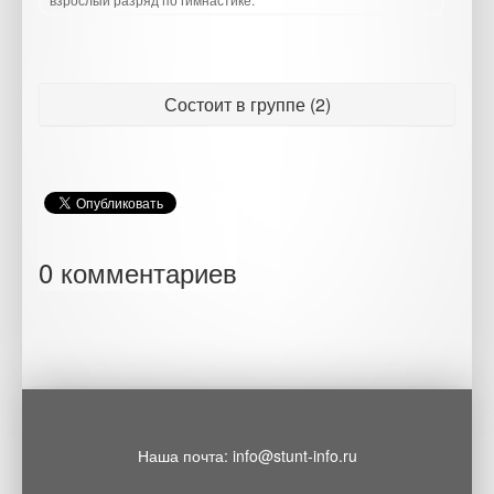
Состоит в группе (2)
0 комментариев
Наша почта: info@stunt-info.ru