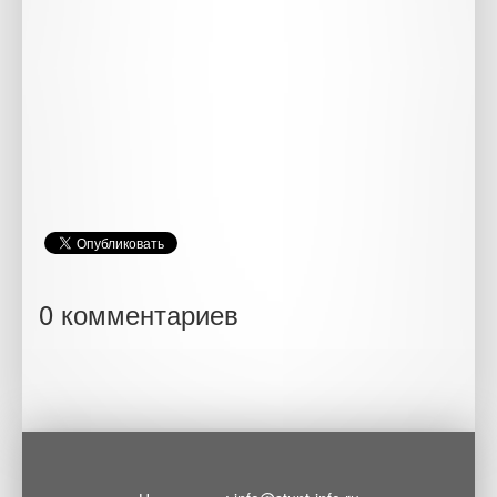
0 комментариев