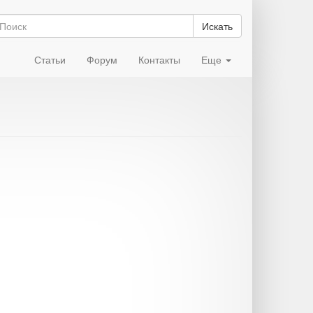
Искать
Статьи
Форум
Контакты
Еще