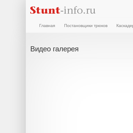
Главная
Постановщики трюков
Каскаде
Видео галерея