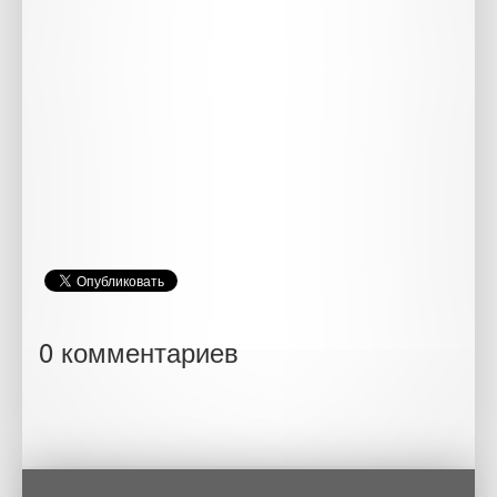
0 комментариев