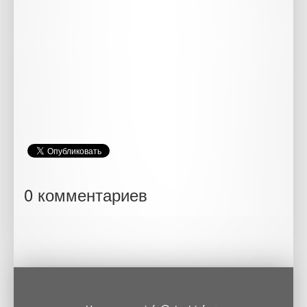
0 комментариев