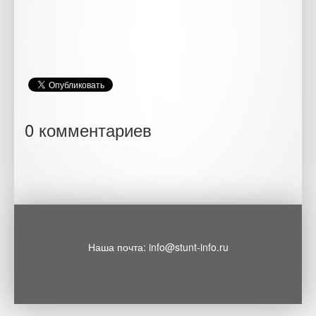
0 комментариев
Наша почта: info@stunt-info.ru