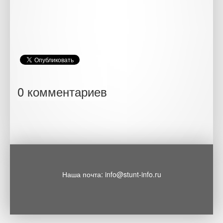
0 комментариев
Наша почта: info@stunt-info.ru