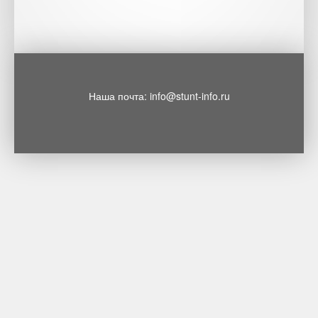
Наша почта: info@stunt-info.ru