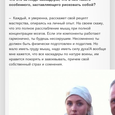
особенного, заставляющего рисковать собой?
– Каждый, я уверенна, расскажет свой рецепт
мастерства, опираясь на личный опыт. На своем скажу,
что это полное расслабление мышц при полной
концентрации мозгов. Если эти компоненты работают
гармонично, ты будешь несокрушим. Несомненно ты
должен быть физически подготовлен и податлив. Но
мало иметь груду мышц, надо иметь силу духа!А вообще
мне кажется, что все каскадеры по натуре воины, им
нравится покорять и завоевывать, причем свой
собственный страх и сомнения.