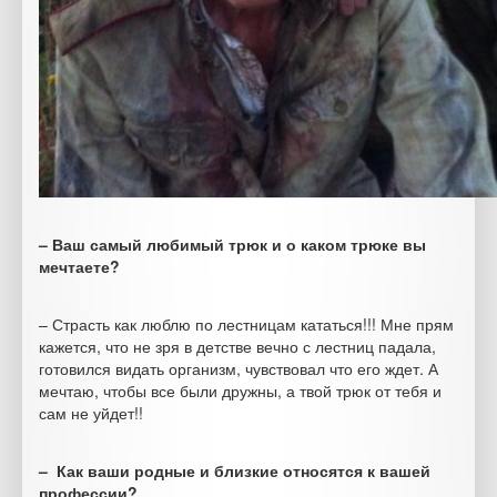
– Ваш самый любимый трюк и о каком трюке вы
мечтаете?
– Страсть как люблю по лестницам кататься!!! Мне прям
кажется, что не зря в детстве вечно с лестниц падала,
готовился видать организм, чувствовал что его ждет. А
мечтаю, чтобы все были дружны, а твой трюк от тебя и
сам не уйдет!!
– Как ваши родные и близкие относятся к вашей
профессии?