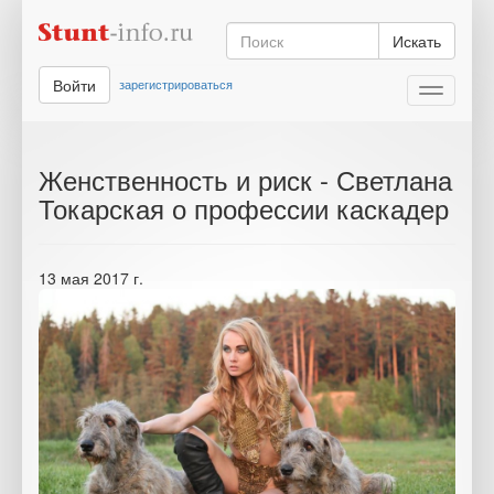
Искать
Войти
зарегистрироваться
Toggle
navigati
Женственность и риск - Светлана
Токарская о профессии каскадер
13 мая 2017 г.