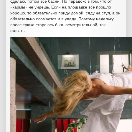
сделаю, потом все басни. Но парадокс в том, что от
«кармы» не уйдешь. Если на площадке все прошло
хорошо, то обязательно приду домой, сяду на стул, а он
обязательно сломается и я упаду. Поэтому недельку
после трюка стараюсь быть осмотрительной, так
сказать.