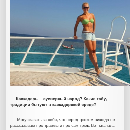
– Каскадеры – суеверный народ? Какие табу,
традиции бытуют в каскадерской среде?
– Могу сказать за себя, что перед трюком никогда не
рассказываю про травмы и про сам трюк. Вот сначала