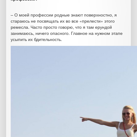
– О моей профессии родные знают поверхностно, я
стараюсь не посвящать их во все «прелести» этого
ремесла. Часто просто говорю, что я там ерундой
занимаюсь, ничего опасного. Главное на нужном этапе
усыпить их бдительность.