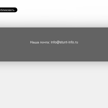
Наша почта: info@stunt-info.ru