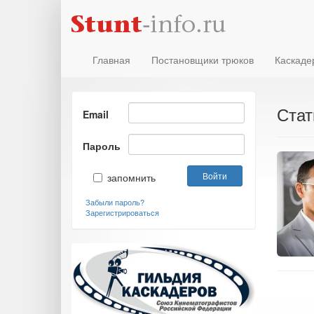
Главная
Постановщики трюков
Каскаде
Стат
Email
Пароль
запомнить
Забыли пароль?
Зарегистрироваться