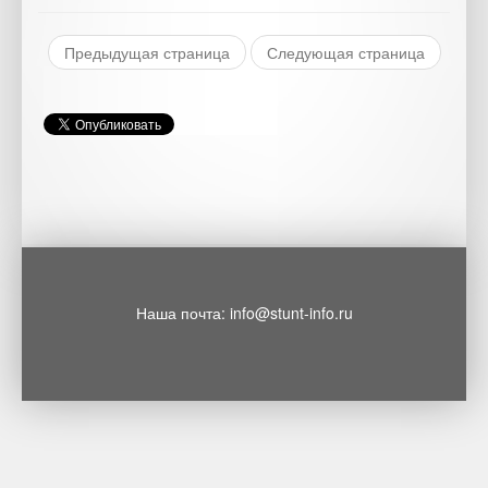
Предыдущая страница
Следующая страница
Наша почта: info@stunt-info.ru