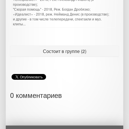
производстве);
"Скорая помощь" - 2018, Реж. Богдан Дробязко;
«Идеалист» - 2018, реж. Нейманд Денис (в производстве);
и другие - в том числе телепередачи, спектакли и муз.
клипы...
Состоит в группе (2)
0 комментариев