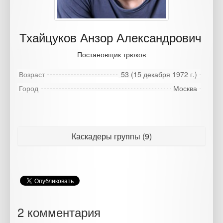
Тхайцуков Анзор Александрович
Постановщик трюков
Возраст
53 (15 декабря 1972 г.)
Город
Москва
Каскадеры группы (9)
2 комментария