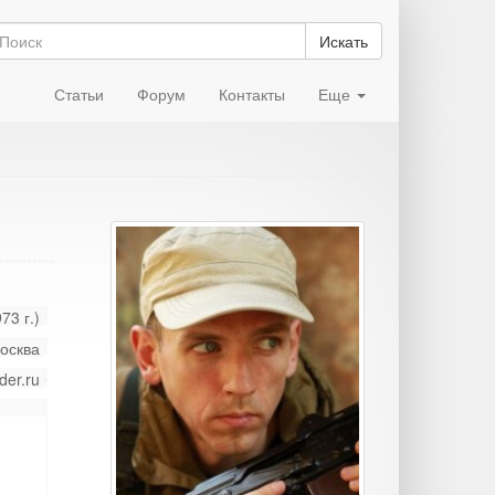
Искать
Статьи
Форум
Контакты
Еще
73 г.)
осква
der.ru