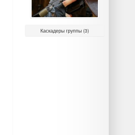
Каскадеры группы (3)