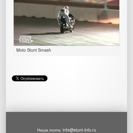
Moto Stunt Smash
Наша почта: info@stunt-info.ru