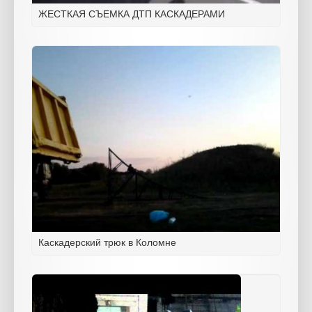
ЖЕСТКАЯ СЪЕМКА ДТП КАСКАДЕРАМИ
Каскадерский трюк в Коломне