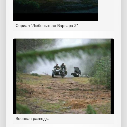
Сериал "Любопытная Варвара 2"
Военная разведка