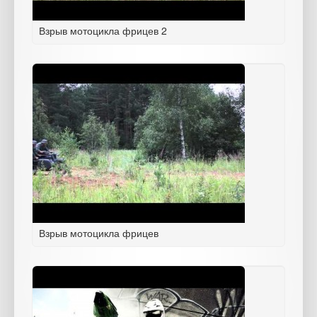
Взрыв мотоцикла фрицев 2
Взрыв мотоцикла фрицев