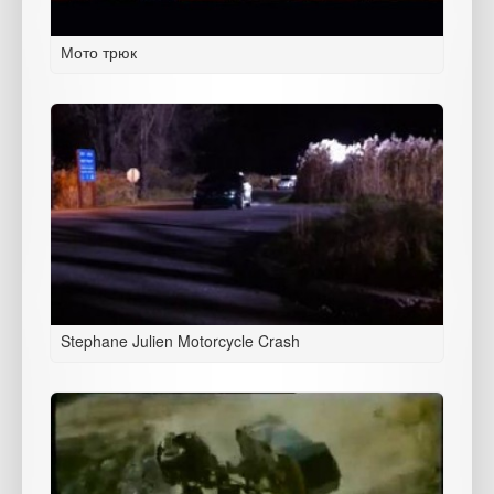
Мото трюк
Stephane Julien Motorcycle Crash