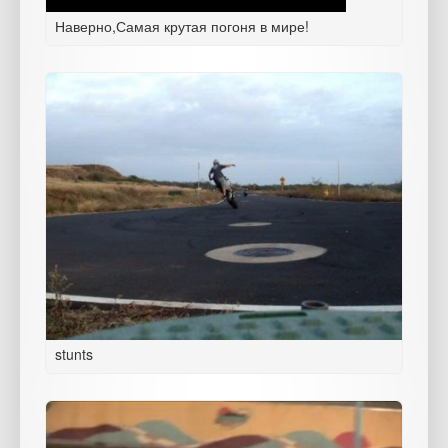
Наверно,Самая крутая погоня в мире!
stunts