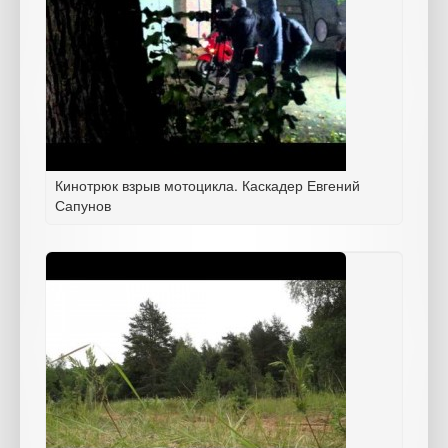
Кинотрюк взрыв мотоцикла. Каскадер Евгений
Сапунов