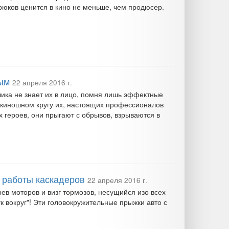
юков ценится в кино не меньше, чем продюсер.
ым
22 апреля 2016 г.
ика не знает их в лицо, помня лишь эффектные
 киношном кругу их, настоящих профессионалов
х героев, они прыгают с обрывов, взрываются в
 работы каскадеров
22 апреля 2016 г.
ев моторов и визг тормозов, несущийся изо всех
 вокруг"! Эти головокружительные прыжки авто с