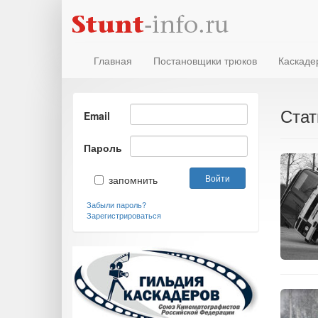
Главная
Постановщики трюков
Каскаде
Стат
Email
Пароль
запомнить
Забыли пароль?
Зарегистрироваться