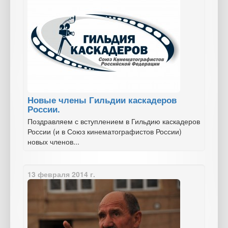
Новые члены Гильдии каскадеров
России.
Поздравляем с вступлением в Гильдию каскадеров
России (и в Союз кинематографистов России)
новых членов...
13 февраля 2014 г.