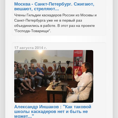
Москва - Санкт-Петербург. Сжигают,
вешают, стреляют...
Члены Гильдии каскадеров России из Москвы и
Санкт-Петербурга уже не в первый раз
объединились в работе. В этот раз на проекте
"Господа-Товарищи".
17 августа 2014 г.
Александр Иншаков : "Как таковой
школы каскадеров нет и быть не
может..."