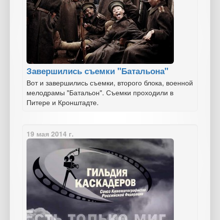
Завершились съемки "Батальона"
Вот и завершились съемки, второго блока, военной
мелодрамы "Батальон". Съемки проходили в
Питере и Кронштадте.
19 мая 2014 г.