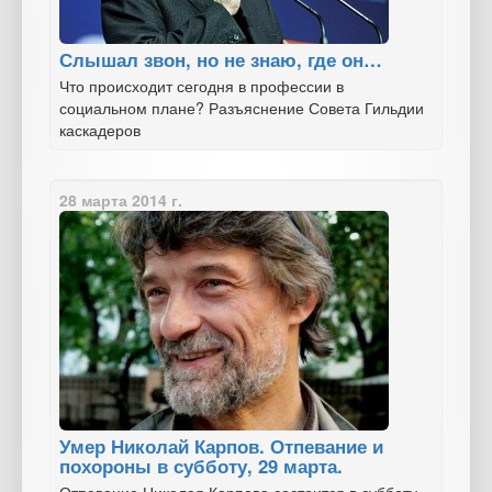
Слышал звон, но не знаю, где он…
Что происходит сегодня в профессии в
социальном плане? Разъяснение Совета Гильдии
каскадеров
28 марта 2014 г.
Умер Николай Карпов. Отпевание и
похороны в субботу, 29 марта.