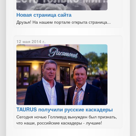
Новая страница сайта
Друзья! На нашем портале открыта страница...
12 мая 2014 г.
TAURUS получили русские каскадеры
Сегодня ночью Голливуд вынужден был признать,
что наши, российские каскадеры - лучшие!