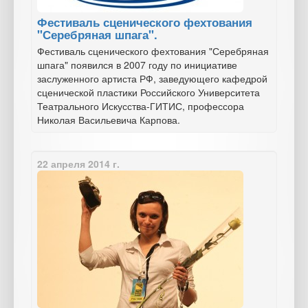
Фестиваль сценического фехтования
"Серебряная шпага".
Фестиваль сценического фехтования "Серебряная
шпага" появился в 2007 году по инициативе
заслуженного артиста РФ, заведующего кафедрой
сценической пластики Российского Университета
Театрального Искусства-ГИТИС, профессора
Николая Васильевича Карпова.
22 апреля 2014 г.