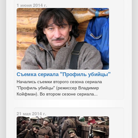
1 июня 2014 г.
Съемка сериала "Профиль убийцы"
Начались съемки второго сезона сериала
"Профиль убийцы" (режиссер Владимир
Койфман). Во втором сезоне сериала...
21 мая 2014 г.