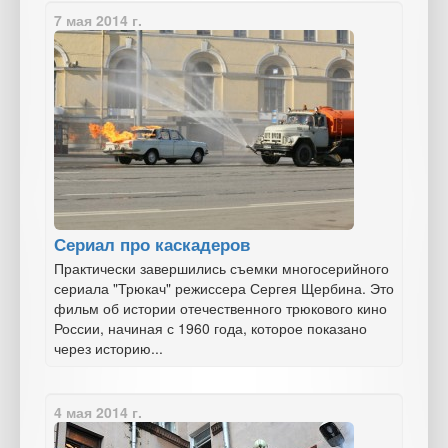
7 мая 2014 г.
Сериал про каскадеров
Практически завершились съемки многосерийного
сериала "Трюкач" режиссера Сергея Щербина. Это
фильм об истории отечественного трюкового кино
России, начиная с 1960 года, которое показано
через историю...
4 мая 2014 г.