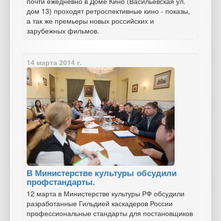
почти ежедневно в Доме Кино (Васильевская ул.
дом 13) проходят ретроспективные кино - показы,
а так же премьеры новых российских и
зарубежных фильмов.
14 марта 2014 г.
В Министерстве культуры обсудили
профстандарты.
12 марта в Министерстве культуры РФ обсудили
разработанные Гильдией каскадеров России
профессиональные стандарты для постановщиков