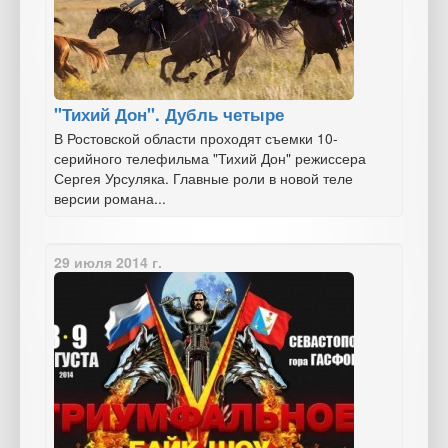
"Тихий Дон". Дубль четыре
В Ростовской области проходят съемки 10-
серийного телефильма "Тихий Дон" режиссера
Сергея Урсуляка. Главные роли в новой теле
версии романа...
29 июля 2014 г.