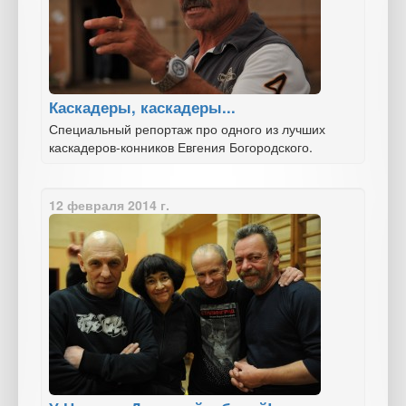
Каскадеры, каскадеры...
Специальный репортаж про одного из лучших
каскадеров-конников Евгения Богородского.
12 февраля 2014 г.