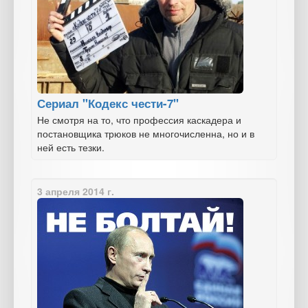
Сериал "Кодекс чести-7"
Не смотря на то, что профессия каскадера и
постановщика трюков не многочисленна, но и в
ней есть тезки.
3 апреля 2014 г.