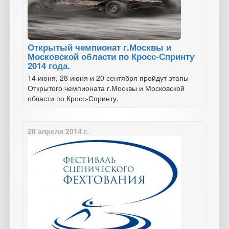
Открытый чемпионат г.Москвы и
Московской области по Кросс-Спринту
2014 года.
14 июня, 28 июня и 20 сентября пройдут этапы
Открытого чемпионата г.Москвы и Московской
области по Кросс-Спринту.
28 апреля 2014 г.