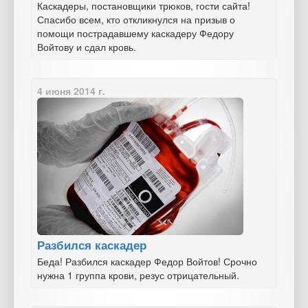
Каскадеры, постановщики трюков, гости сайта!
Спасибо всем, кто откликнулся на призыв о
помощи пострадавшему каскадеру Федору
Войтову и сдал кровь.
4 июня 2014 г.
Разбился каскадер
Беда! Разбился каскадер Федор Войтов! Срочно
нужна 1 группа крови, резус отрицательный.