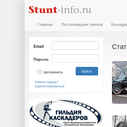
Главная
Постановщики трюков
Каскаде
Стат
Email
Пароль
запомнить
Забыли пароль?
Зарегистрироваться